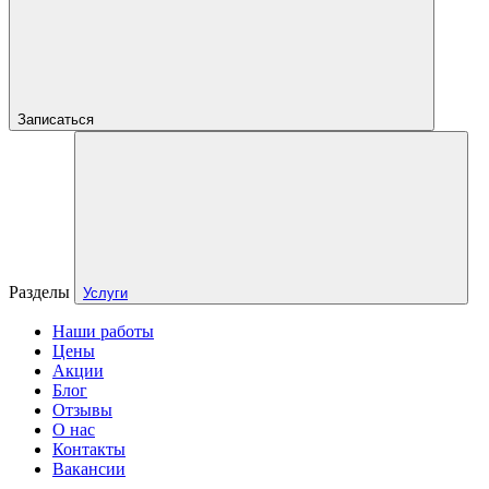
Записаться
Разделы
Услуги
Наши работы
Цены
Акции
Блог
Отзывы
О нас
Контакты
Вакансии