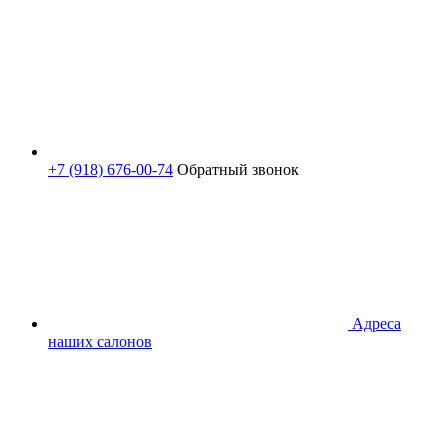
+7 (918) 676-00-74
Обратный звонок
Адреса
наших салонов