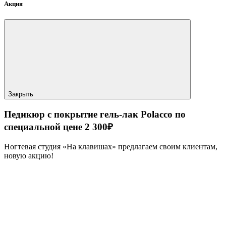
Акция
Закрыть
Педикюр с покрытие гель-лак Polacco по
специальной цене 2 300₽
Ногтевая студия «На клавишах» предлагаем своим клиентам,
новую акцию!