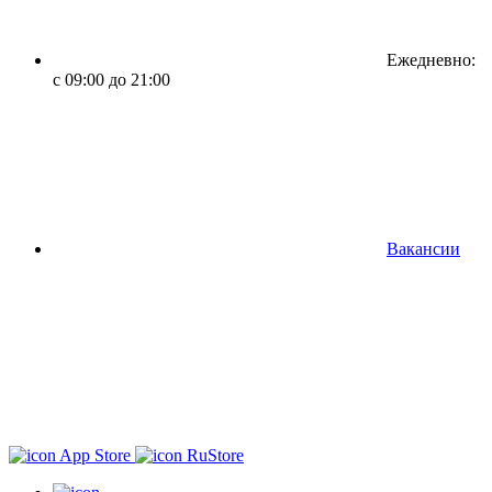
Ежедневно:
с 09:00 до 21:00
Вакансии
App Store
RuStore