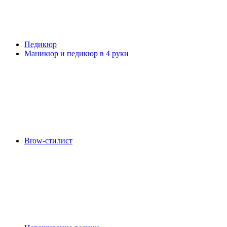
Педикюр
Маникюр и педикюр в 4 руки
Brow-стилист