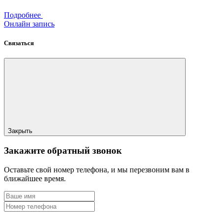
Подробнее
Онлайн запись
Связаться
Закрыть
Закажите обратный звонок
Оставьте свой номер телефона, и мы перезвоним вам в
ближайшее время.