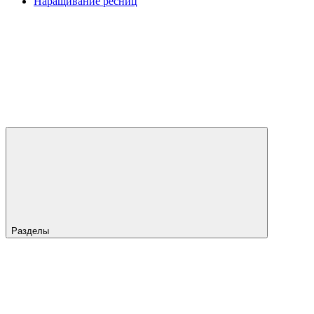
Наращивание ресниц
Разделы