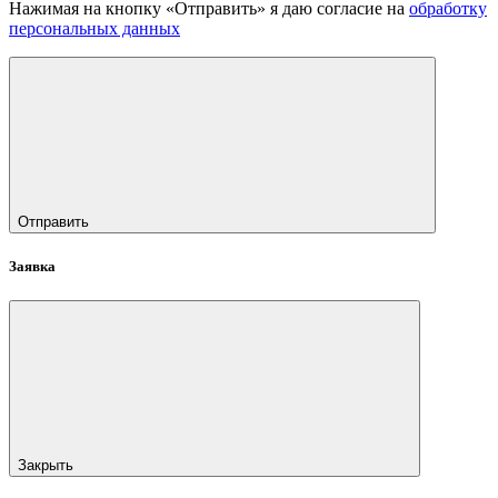
Нажимая на кнопку «Отправить» я даю согласие на
обработку
персональных данных
Отправить
Заявка
Закрыть