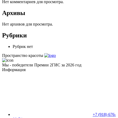
Нет комментариев для просмотра.
Архивы
Нет архивов для просмотра.
Рубрики
Рубрик нет
Пространство красоты
Мы - победители Премии 2ГИС за 2026 год
Информация
+7 (918) 676-