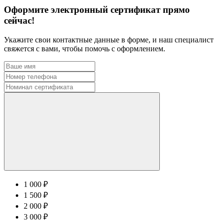
Оформите электронный сертификат прямо
сейчас!
Укажите свои контактные данные в форме, и наш специалист
свяжется с вами, чтобы помочь с оформлением.
1 000 ₽
1 500 ₽
2 000 ₽
3 000 ₽