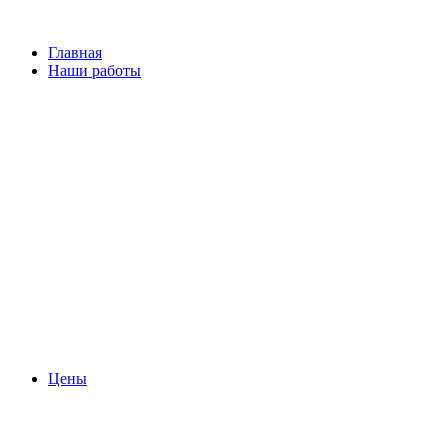
Главная
Наши работы
Цены