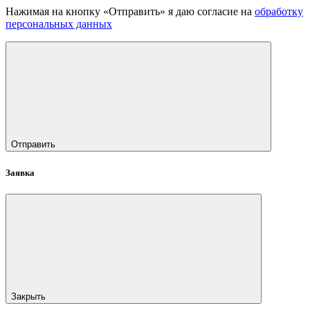
Нажимая на кнопку «Отправить» я даю согласие на
обработку
персональных данных
Отправить
Заявка
Закрыть