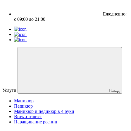
Ежедневно:
с 09:00 до 21:00
Услуги
Назад
Маникюр
Педикюр
Маникюр и педикюр в 4 руки
Brow-стилист
Наращивание ресниц