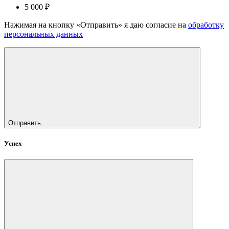
5 000 ₽
Нажимая на кнопку «Отправить» я даю согласие на
обработку
персональных данных
Отправить
Успех