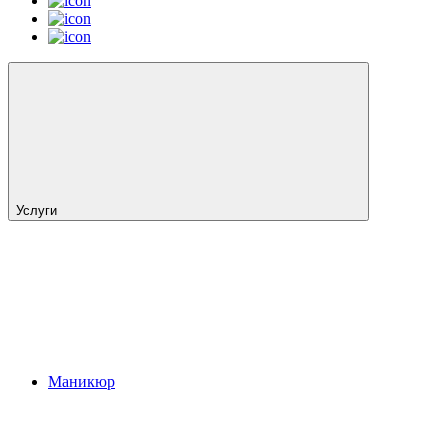
Услуги
Маникюр