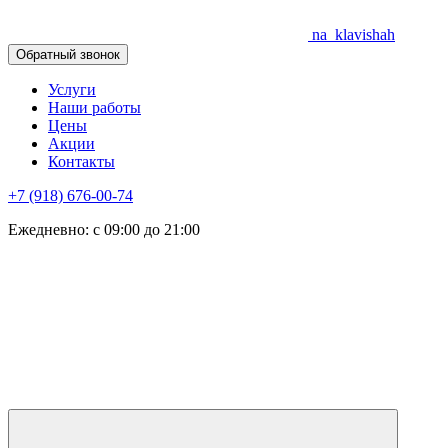
na_klavishah
Обратный звонок
Услуги
Наши работы
Цены
Акции
Контакты
+7 (918) 676-00-74
Ежедневно: с 09:00 до 21:00