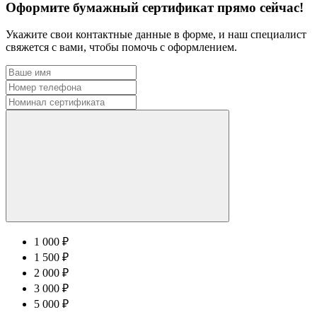
Оформите бумажный сертификат прямо сейчас!
Укажите свои контактные данные в форме, и наш специалист
свяжется с вами, чтобы помочь с оформлением.
1 000 ₽
1 500 ₽
2 000 ₽
3 000 ₽
5 000 ₽