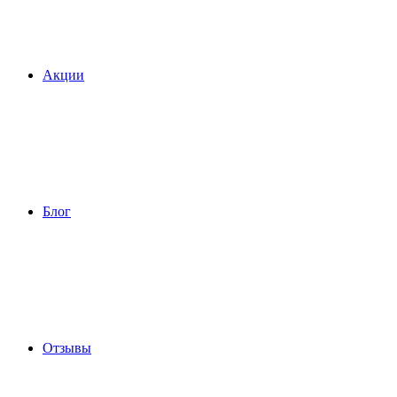
Акции
Блог
Отзывы