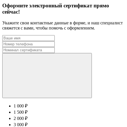
Оформите электронный сертификат прямо
сейчас!
Укажите свои контактные данные в форме, и наш специалист
свяжется с вами, чтобы помочь с оформлением.
1 000 ₽
1 500 ₽
2 000 ₽
3 000 ₽