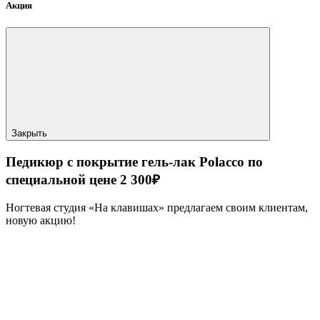
Акция
Закрыть
Педикюр с покрытие гель-лак Polacco по
специальной цене 2 300₽
Ногтевая студия «На клавишах» предлагаем своим клиентам,
новую акцию!