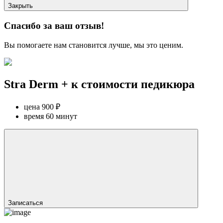
Закрыть
Спасибо за ваш отзыв!
Вы помогаете нам становится лучше, мы это ценим.
Stra Derm + к стоимости педикюра
цена
900 ₽
время
60 минут
Записаться