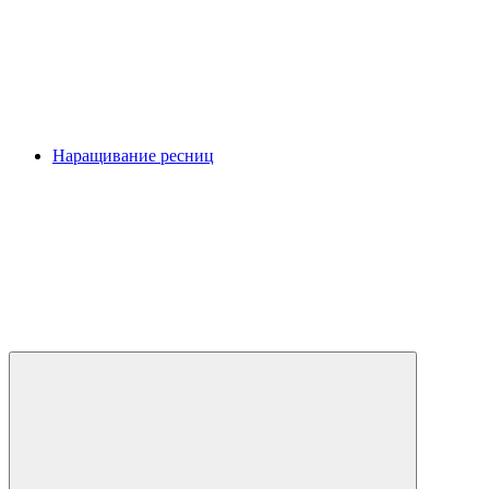
Наращивание ресниц