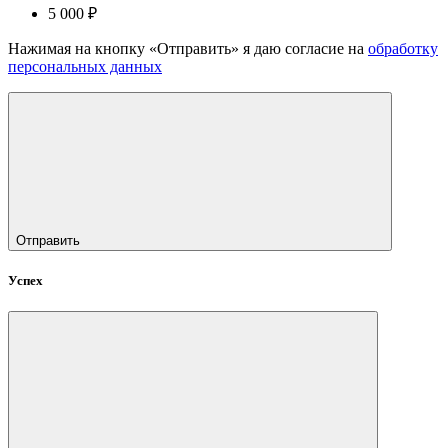
5 000 ₽
Нажимая на кнопку «Отправить» я даю согласие на
обработку
персональных данных
Отправить
Успех