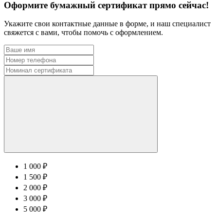
Оформите бумажный сертификат прямо сейчас!
Укажите свои контактные данные в форме, и наш специалист
свяжется с вами, чтобы помочь с оформлением.
1 000 ₽
1 500 ₽
2 000 ₽
3 000 ₽
5 000 ₽