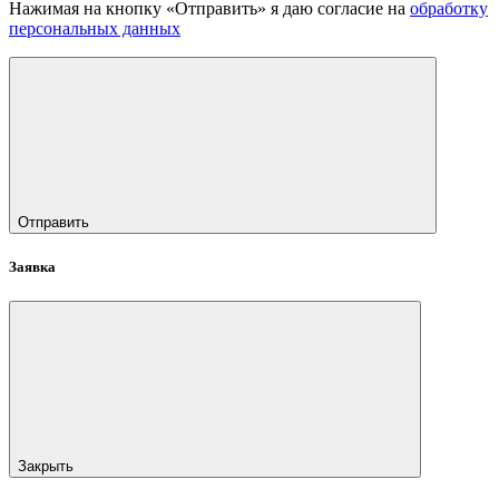
Нажимая на кнопку «Отправить» я даю согласие на
обработку
персональных данных
Отправить
Заявка
Закрыть