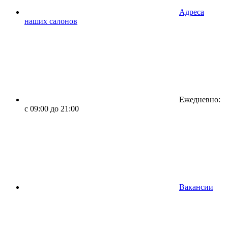
Адреса
наших салонов
Ежедневно:
с 09:00 до 21:00
Вакансии