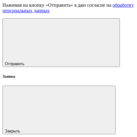
Нажимая на кнопку «Отправить» я даю согласие на
обработку
персональных данных
Отправить
Заявка
Закрыть