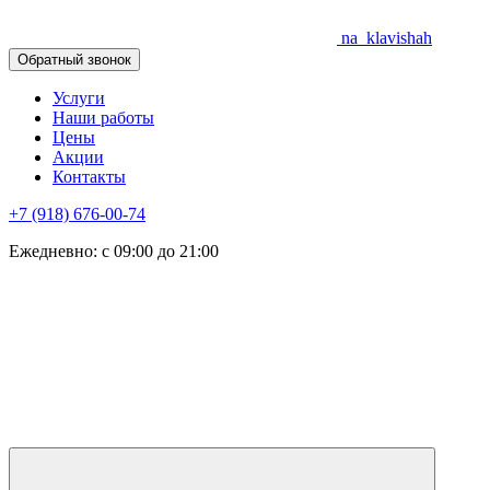
na_klavishah
Обратный звонок
Услуги
Наши работы
Цены
Акции
Контакты
+7 (918) 676-00-74
Ежедневно: с 09:00 до 21:00