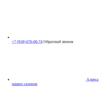
+7 (918) 676-00-74
Обратный звонок
Адреса
наших салонов