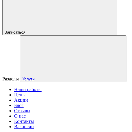
Записаться
Разделы
Услуги
Наши работы
Цены
Акции
Блог
Отзывы
О нас
Контакты
Вакансии