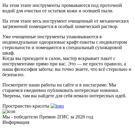
На этом этапе инструменты промываются под проточной
водой для очистки от остатков кожи и осевшей пыли.
На этом этапе весь инструмент очищенный от механических
загрязнений помещается в особый химический раствор.
Уже очищенные инструменты упаковываются в
индивидуальные одноразовые крафт-пакеты с индикатором
стерильности и помещаются в специальный сухожаровой
шкаф.
Когда вы приходите в салон, мастер вскрывает пакет с
инструментами прямо при вас. Это — не просто правило, а
наша философия заботы: вы точно знаете, что всё стерильно и
безопасно.
Посмотрите наши работы на сайте и в инстаграме. Мы
стараемся ежедневно публиковать интересные новинки.
Уверены, там вы найдете для себя немало интересных идей.
Пространство красоты
Мы - победители Премии 2ГИС за 2026 год
Информация