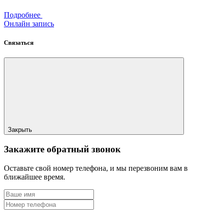
Подробнее
Онлайн запись
Связаться
Закрыть
Закажите обратный звонок
Оставьте свой номер телефона, и мы перезвоним вам в
ближайшее время.