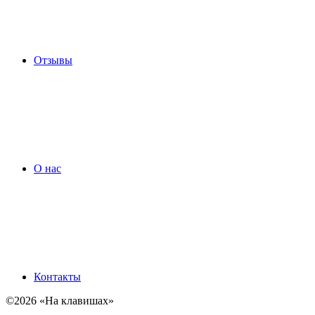
Отзывы
О нас
Контакты
©2026 «На клавишах»