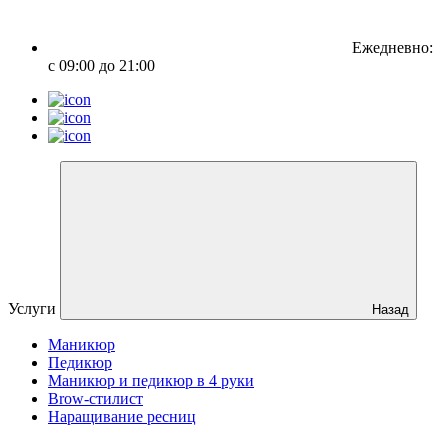
Ежедневно:
с 09:00 до 21:00
Услуги
Назад
Маникюр
Педикюр
Маникюр и педикюр в 4 руки
Brow-стилист
Наращивание ресниц