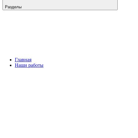
Разделы
Главная
Наши работы