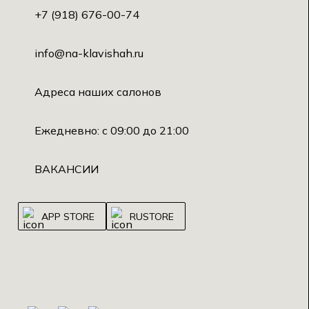
+7 (918) 676-00-74
info@na-klavishah.ru
Адреса наших салонов
Ежедневно: с 09:00 до 21:00
ВАКАНСИИ
APP STORE
RUSTORE