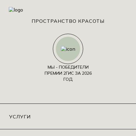
ПРОСТРАНСТВО КРАСОТЫ
МЫ - ПОБЕДИТЕЛИ
ПРЕМИИ 2ГИС ЗА 2026
ГОД
УСЛУГИ