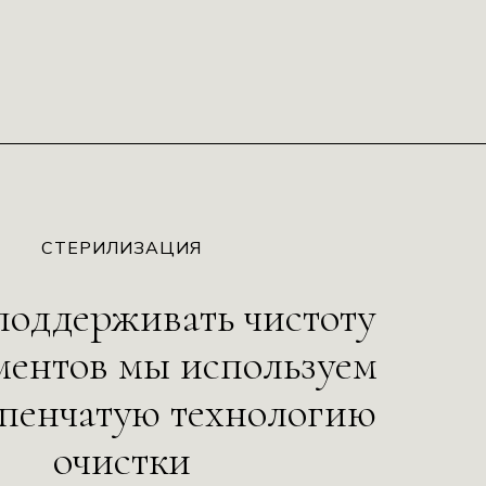
СТЕРИЛИЗАЦИЯ
поддерживать чистоту
ментов мы используем
упенчатую технологию
очистки