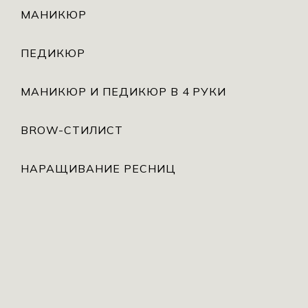
МАНИКЮР
ПЕДИКЮР
МАНИКЮР И ПЕДИКЮР В 4 РУКИ
BROW-СТИЛИСТ
НАРАЩИВАНИЕ РЕСНИЦ