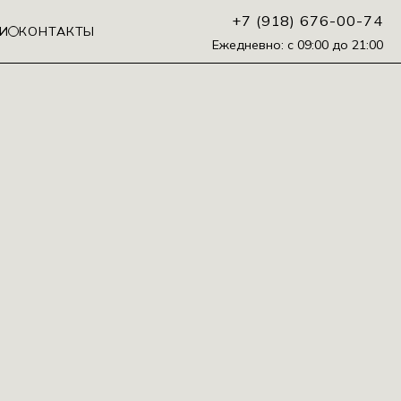
+7 (918) 676-00-74
И
КОНТАКТЫ
Ежедневно: с 09:00 до 21:00