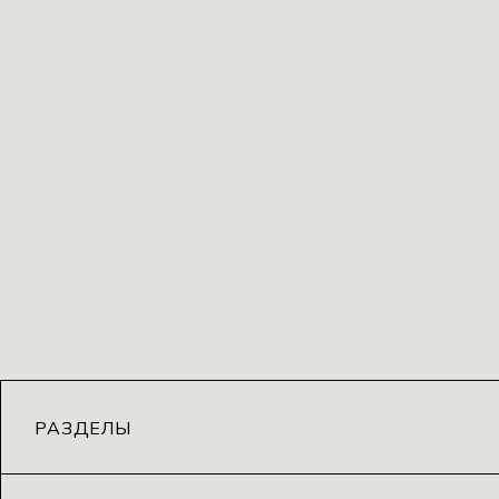
РАЗДЕЛЫ