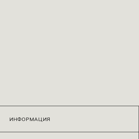
ИНФОРМАЦИЯ