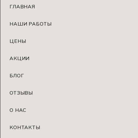
ГЛАВНАЯ
НАШИ РАБОТЫ
ЦЕНЫ
АКЦИИ
БЛОГ
ОТЗЫВЫ
О НАС
КОНТАКТЫ