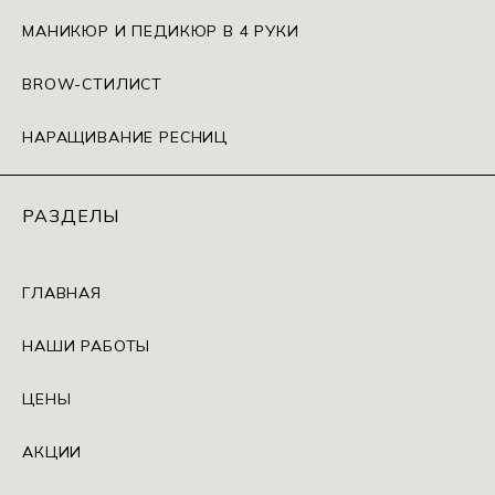
МАНИКЮР И ПЕДИКЮР В 4 РУКИ
BROW-СТИЛИСТ
НАРАЩИВАНИЕ РЕСНИЦ
РАЗДЕЛЫ
ГЛАВНАЯ
НАШИ РАБОТЫ
ЦЕНЫ
АКЦИИ