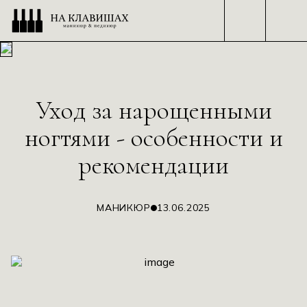
Уход за нарощенными
ЗАКРЫТЬ
ЗАКРЫТЬ
ЗАКРЫТЬ
ЗАКРЫТЬ
ногтями - особенности и
рекомендации
МАНИКЮР
13.06.2025