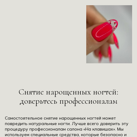
Снятие нарощенных ногтей:
доверьтесь профессионалам
Самостоятельное снятие нарощенных ногтей может
повредить натуральные ногти. Лучше всего доверить эту
процедуру профессионалам салона «На клавишах». Мы
используем специальные средства, которые безопасно и