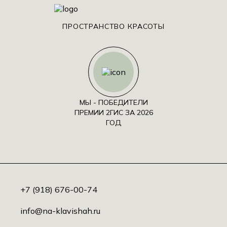
ПРОСТРАНСТВО КРАСОТЫ
МЫ - ПОБЕДИТЕЛИ
ПРЕМИИ 2ГИС ЗА 2026
ГОД
+7 (918) 676-00-74
info@na-klavishah.ru