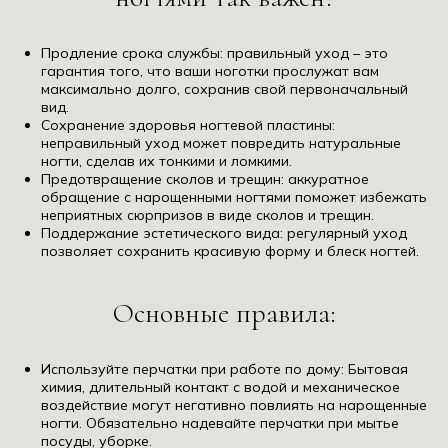
Продление срока службы: правильный уход – это
гарантия того, что ваши ноготки прослужат вам
максимально долго, сохранив свой первоначальный
вид.
Сохранение здоровья ногтевой пластины:
неправильный уход может повредить натуральные
ногти, сделав их тонкими и ломкими.
Предотвращение сколов и трещин: аккуратное
обращение с нарощенными ногтями поможет избежать
неприятных сюрпризов в виде сколов и трещин.
Поддержание эстетического вида: регулярный уход
позволяет сохранить красивую форму и блеск ногтей.
Основные правила:
Используйте перчатки при работе по дому: Бытовая
химия, длительный контакт с водой и механическое
воздействие могут негативно повлиять на нарощенные
ногти. Обязательно надевайте перчатки при мытье
посуды, уборке.